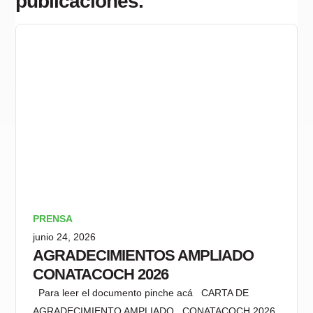
publicaciones.
PRENSA
junio 24, 2026
AGRADECIMIENTOS AMPLIADO
CONATACOCH 2026
Para leer el documento pinche acá CARTA DE
AGRADECIMIENTO AMPLIADO CONATACOCH 2026