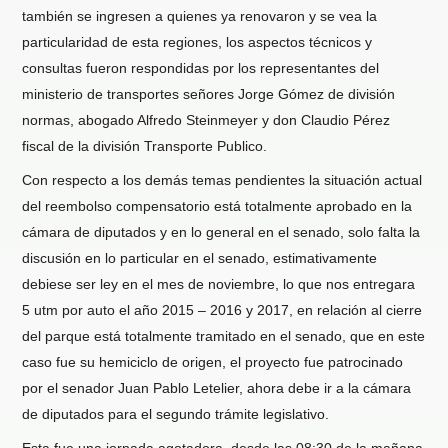
también se ingresen a quienes ya renovaron y se vea la
particularidad de esta regiones, los aspectos técnicos y
consultas fueron respondidas por los representantes del
ministerio de transportes señores Jorge Gómez de división
normas, abogado Alfredo Steinmeyer y don Claudio Pérez
fiscal de la división Transporte Publico.
Con respecto a los demás temas pendientes la situación actual
del reembolso compensatorio está totalmente aprobado en la
cámara de diputados y en lo general en el senado, solo falta la
discusión en lo particular en el senado, estimativamente
debiese ser ley en el mes de noviembre, lo que nos entregara
5 utm por auto el año 2015 – 2016 y 2017, en relación al cierre
del parque está totalmente tramitado en el senado, que en este
caso fue su hemiciclo de origen, el proyecto fue patrocinado
por el senador Juan Pablo Letelier, ahora debe ir a la cámara
de diputados para el segundo trámite legislativo.