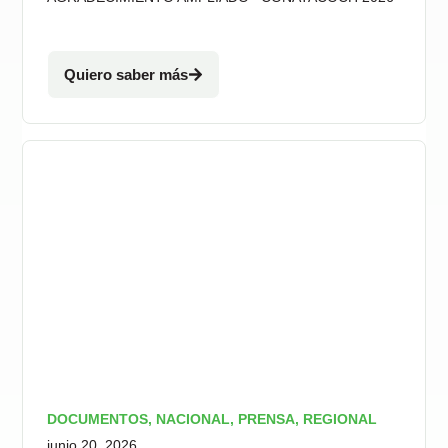
Quiero saber más
DOCUMENTOS
,
NACIONAL
,
PRENSA
,
REGIONAL
junio 20, 2026