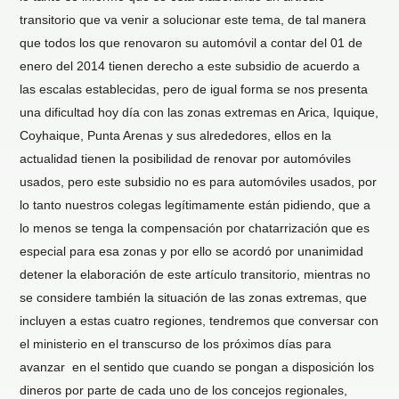
transitorio que va venir a solucionar este tema, de tal manera
que todos los que renovaron su automóvil a contar del 01 de
enero del 2014 tienen derecho a este subsidio de acuerdo a
las escalas establecidas, pero de igual forma se nos presenta
una dificultad hoy día con las zonas extremas en Arica, Iquique,
Coyhaique, Punta Arenas y sus alrededores, ellos en la
actualidad tienen la posibilidad de renovar por automóviles
usados, pero este subsidio no es para automóviles usados, por
lo tanto nuestros colegas legítimamente están pidiendo, que a
lo menos se tenga la compensación por chatarrización que es
especial para esa zonas y por ello se acordó por unanimidad
detener la elaboración de este artículo transitorio, mientras no
se considere también la situación de las zonas extremas, que
incluyen a estas cuatro regiones, tendremos que conversar con
el ministerio en el transcurso de los próximos días para
avanzar en el sentido que cuando se pongan a disposición los
dineros por parte de cada uno de los concejos regionales,