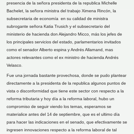
presencia de la señora presidenta de la republica Michelle
Bachelet, la señora ministra del trabajo Ximena Rincón, la
subsecretaria de economía en su calidad de ministra
subrogante señora Katia Trusich y el subsecretario del
ministerio de hacienda don Alejandro Micco, más los jefes de
los principales servicios del estado, parlamentarios invitados
como el senador Alberto espina y Andrés Allamand, mas
actores relevantes como el ex ministro de hacienda Andrés
Velasco.
Fue una jornada bastante provechosa, donde se pudo plantear
directamente a la presidenta de la republica algunos puntos de
vista o disconformidad que tiene este sector con respecto a la
reforma tributaria y hoy día a la reforma laboral, hubo un
compromiso de seguir viendo los temas, esperamos se
materialice antes del 14 de septiembre, que es el ultimo día
para hacer las indicaciones en el senado, que efectivamente se
ingresen innovaciones respecto a la reforma laboral de tal