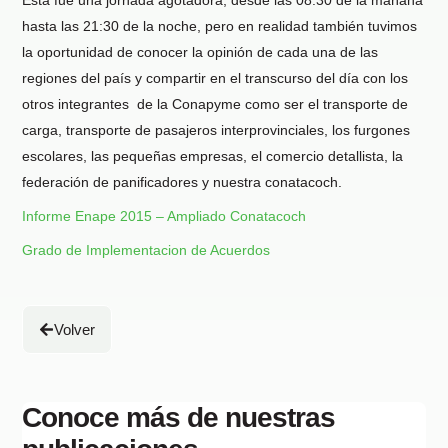
Esta fue una jornada agotadora, desde las 08:30 de la mañana
hasta las 21:30 de la noche, pero en realidad también tuvimos
la oportunidad de conocer la opinión de cada una de las
regiones del país y compartir en el transcurso del día con los
otros integrantes de la Conapyme como ser el transporte de
carga, transporte de pasajeros interprovinciales, los furgones
escolares, las pequeñas empresas, el comercio detallista, la
federación de panificadores y nuestra conatacoch.
Informe Enape 2015 – Ampliado Conatacoch
Grado de Implementacion de Acuerdos
Volver
Conoce más de nuestras