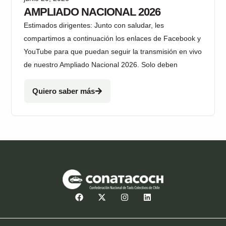
AMPLIADO NACIONAL 2026
Estimados dirigentes: Junto con saludar, les
compartimos a continuación los enlaces de Facebook y
YouTube para que puedan seguir la transmisión en vivo
de nuestro Ampliado Nacional 2026. Solo deben
Quiero saber más