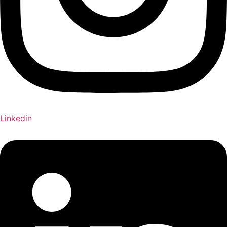
Linkedin