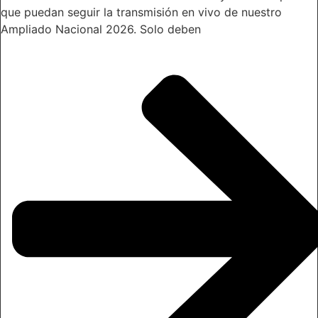
que puedan seguir la transmisión en vivo de nuestro
Ampliado Nacional 2026. Solo deben