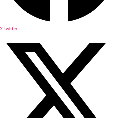
X-twitter