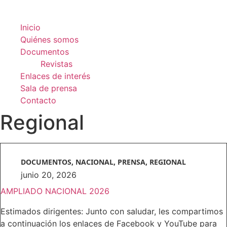
Inicio
Quiénes somos
Documentos
Revistas
Enlaces de interés
Sala de prensa
Contacto
Regional
DOCUMENTOS
,
NACIONAL
,
PRENSA
,
REGIONAL
junio 20, 2026
AMPLIADO NACIONAL 2026
Estimados dirigentes: Junto con saludar, les compartimos
a continuación los enlaces de Facebook y YouTube para