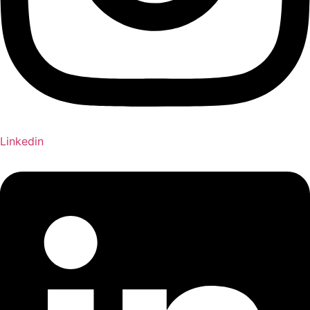
Linkedin