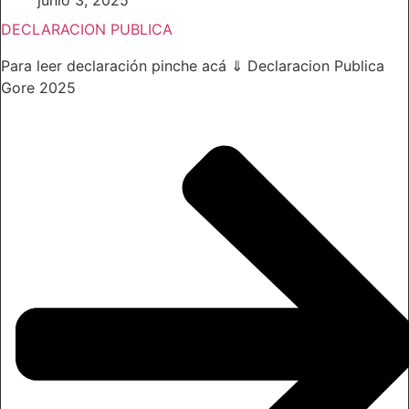
DECLARACION PUBLICA
Para leer declaración pinche acá ⇓ Declaracion Publica
Gore 2025