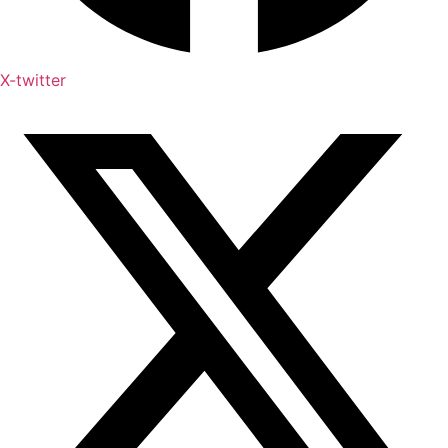
X-twitter