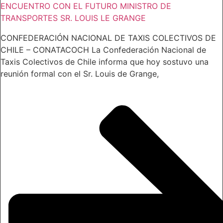
ENCUENTRO CON EL FUTURO MINISTRO DE
TRANSPORTES SR. LOUIS LE GRANGE
CONFEDERACIÓN NACIONAL DE TAXIS COLECTIVOS DE
CHILE – CONATACOCH La Confederación Nacional de
Taxis Colectivos de Chile informa que hoy sostuvo una
reunión formal con el Sr. Louis de Grange,