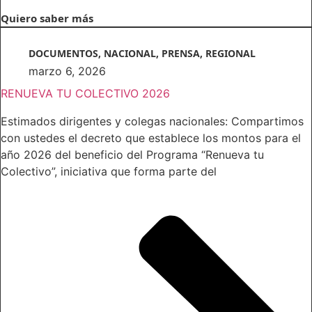
Quiero saber más
DOCUMENTOS
,
NACIONAL
,
PRENSA
,
REGIONAL
marzo 6, 2026
RENUEVA TU COLECTIVO 2026
Estimados dirigentes y colegas nacionales: Compartimos
con ustedes el decreto que establece los montos para el
año 2026 del beneficio del Programa “Renueva tu
Colectivo”, iniciativa que forma parte del