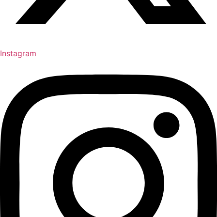
Instagram