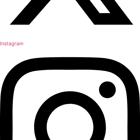
Instagram