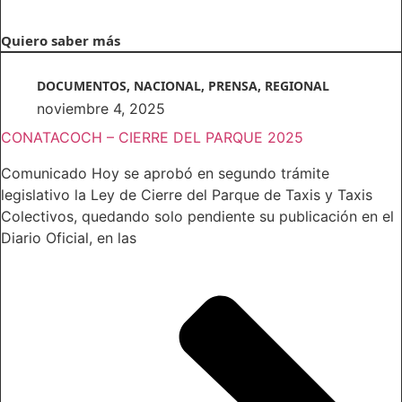
Quiero saber más
DOCUMENTOS
,
NACIONAL
,
PRENSA
,
REGIONAL
noviembre 4, 2025
CONATACOCH – CIERRE DEL PARQUE 2025
Comunicado Hoy se aprobó en segundo trámite
legislativo la Ley de Cierre del Parque de Taxis y Taxis
Colectivos, quedando solo pendiente su publicación en el
Diario Oficial, en las