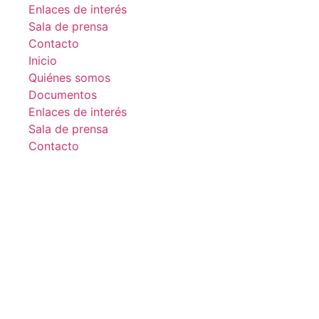
Enlaces de interés
Sala de prensa
Contacto
Inicio
Quiénes somos
Documentos
Enlaces de interés
Sala de prensa
Contacto