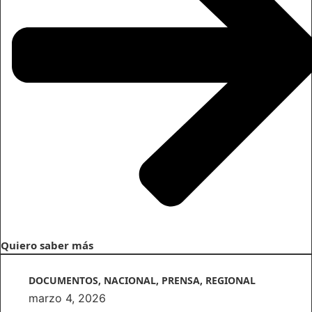
Quiero saber más
DOCUMENTOS
,
NACIONAL
,
PRENSA
,
REGIONAL
marzo 4, 2026