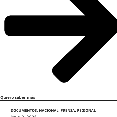
Quiero saber más
DOCUMENTOS
,
NACIONAL
,
PRENSA
,
REGIONAL
junio 3, 2025