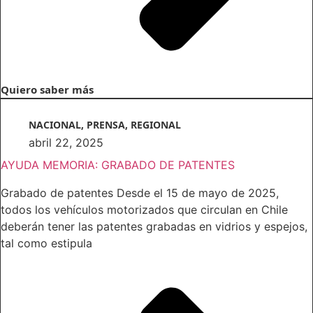
Quiero saber más
NACIONAL
,
PRENSA
,
REGIONAL
abril 22, 2025
AYUDA MEMORIA: GRABADO DE PATENTES
Grabado de patentes Desde el 15 de mayo de 2025,
todos los vehículos motorizados que circulan en Chile
deberán tener las patentes grabadas en vidrios y espejos,
tal como estipula