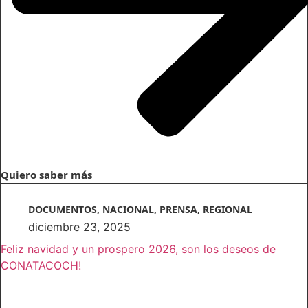
Quiero saber más
DOCUMENTOS
,
NACIONAL
,
PRENSA
,
REGIONAL
diciembre 23, 2025
Feliz navidad y un prospero 2026, son los deseos de
CONATACOCH!