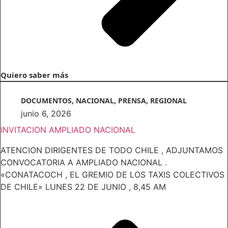
Quiero saber más
DOCUMENTOS
,
NACIONAL
,
PRENSA
,
REGIONAL
junio 6, 2026
INVITACION AMPLIADO NACIONAL
ATENCION DIRIGENTES DE TODO CHILE , ADJUNTAMOS
CONVOCATORIA A AMPLIADO NACIONAL .
«CONATACOCH , EL GREMIO DE LOS TAXIS COLECTIVOS
DE CHILE» LUNES 22 DE JUNIO , 8,45 AM