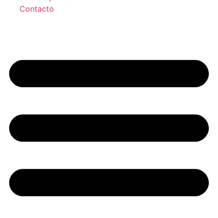
Contacto