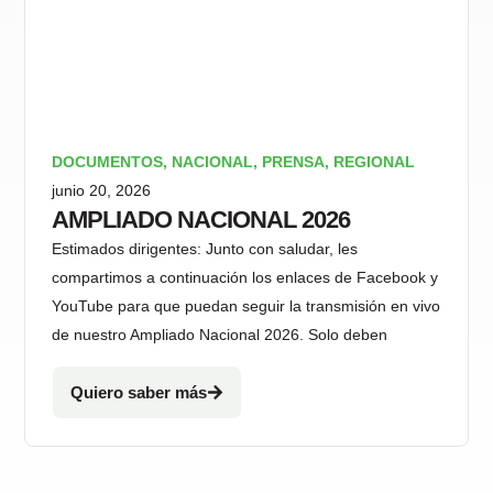
DOCUMENTOS
,
NACIONAL
,
PRENSA
,
REGIONAL
junio 20, 2026
AMPLIADO NACIONAL 2026
Estimados dirigentes: Junto con saludar, les
compartimos a continuación los enlaces de Facebook y
YouTube para que puedan seguir la transmisión en vivo
de nuestro Ampliado Nacional 2026. Solo deben
Quiero saber más