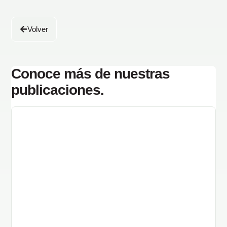
Volver
Conoce más de nuestras
publicaciones.