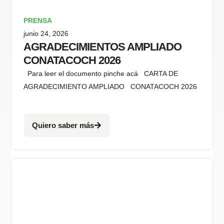
PRENSA
junio 24, 2026
AGRADECIMIENTOS AMPLIADO
CONATACOCH 2026
Para leer el documento pinche acá CARTA DE
AGRADECIMIENTO AMPLIADO CONATACOCH 2026
Quiero saber más