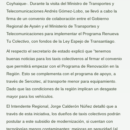
Coyhaique-. Durante la visita del Ministro de Transportes y
Telecomunicaciones Andrés Gómez-Lobo, se llevó a cabo la
firma de un convenio de colaboración entre el Gobierno
Regional de Aysén y el Ministerio de Transportes y
Telecomunicaciones para implementar el Programa Renueva
Tu Colectivo, con fondos de la Ley Espejo de Transantiago.
Al respecto el secretario de estado explicó que “tenemos
buenas noticias para los taxis colectiveros al firmar el convenio
que permitirá empezar con el Programa de Renovación en la
Región. Esto se complementa con el programa de apoyo, a
través de Sercotec, al transporte menor para equipamiento.
Dado que las condiciones de la región implican un desgaste
mayor para los vehículos.
El Intendente Regional, Jorge Calderón Núñez detalló que a
través de esta iniciativa, los dueños de taxis colectivos podrán
postular a este subsidio de modernización, si cuentan con
tecnologías menos contaminantes; mejoras en seguridad (al