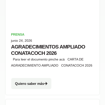
PRENSA
junio 24, 2026
AGRADECIMIENTOS AMPLIADO
CONATACOCH 2026
Para leer el documento pinche acá CARTA DE
AGRADECIMIENTO AMPLIADO CONATACOCH 2026
Quiero saber más