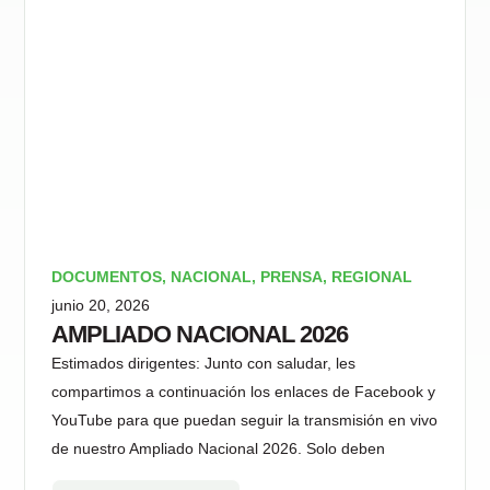
DOCUMENTOS
,
NACIONAL
,
PRENSA
,
REGIONAL
junio 20, 2026
AMPLIADO NACIONAL 2026
Estimados dirigentes: Junto con saludar, les
compartimos a continuación los enlaces de Facebook y
YouTube para que puedan seguir la transmisión en vivo
de nuestro Ampliado Nacional 2026. Solo deben