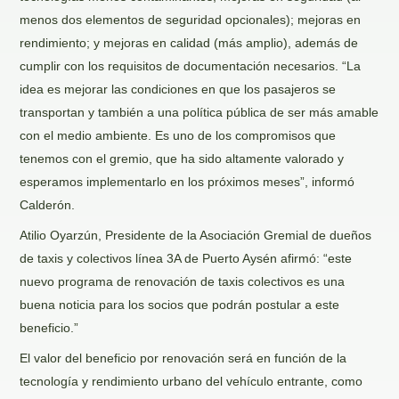
menos dos elementos de seguridad opcionales); mejoras en
rendimiento; y mejoras en calidad (más amplio), además de
cumplir con los requisitos de documentación necesarios. “La
idea es mejorar las condiciones en que los pasajeros se
transportan y también a una política pública de ser más amable
con el medio ambiente. Es uno de los compromisos que
tenemos con el gremio, que ha sido altamente valorado y
esperamos implementarlo en los próximos meses”, informó
Calderón.
Atilio Oyarzún, Presidente de la Asociación Gremial de dueños
de taxis y colectivos línea 3A de Puerto Aysén afirmó: “este
nuevo programa de renovación de taxis colectivos es una
buena noticia para los socios que podrán postular a este
beneficio.”
El valor del beneficio por renovación será en función de la
tecnología y rendimiento urbano del vehículo entrante, como