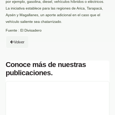
por ejemplo, gasolina, diesel, vehículos híbridos o eléctricos.
La iniciativa establece para las regiones de Arica, Tarapacá,
Aysén y Magallanes, un aporte adicional en el caso que el
vehículo saliente sea chatarrizado.
Fuente : El Divisadero
Volver
Conoce más de nuestras
publicaciones.