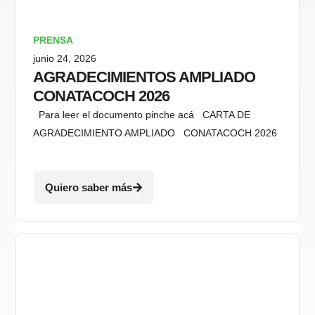
PRENSA
junio 24, 2026
AGRADECIMIENTOS AMPLIADO
CONATACOCH 2026
Para leer el documento pinche acá CARTA DE
AGRADECIMIENTO AMPLIADO CONATACOCH 2026
Quiero saber más