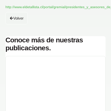
http://www.eldetallista.cl/portal/gremial/presidentes_y_asesor
Volver
Conoce más de nuestras
publicaciones.