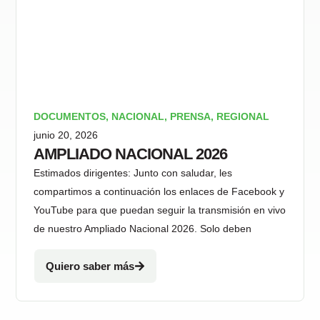
DOCUMENTOS
,
NACIONAL
,
PRENSA
,
REGIONAL
junio 20, 2026
AMPLIADO NACIONAL 2026
Estimados dirigentes: Junto con saludar, les
compartimos a continuación los enlaces de Facebook y
YouTube para que puedan seguir la transmisión en vivo
de nuestro Ampliado Nacional 2026. Solo deben
Quiero saber más