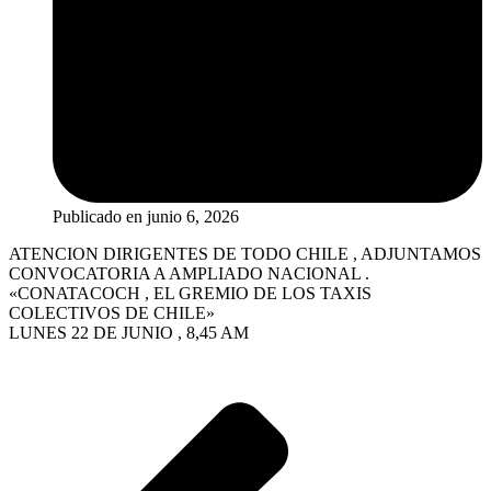
Publicado en
junio 6, 2026
ATENCION DIRIGENTES DE TODO CHILE , ADJUNTAMOS
CONVOCATORIA A AMPLIADO NACIONAL .
«CONATACOCH , EL GREMIO DE LOS TAXIS
COLECTIVOS DE CHILE»
LUNES 22 DE JUNIO , 8,45 AM