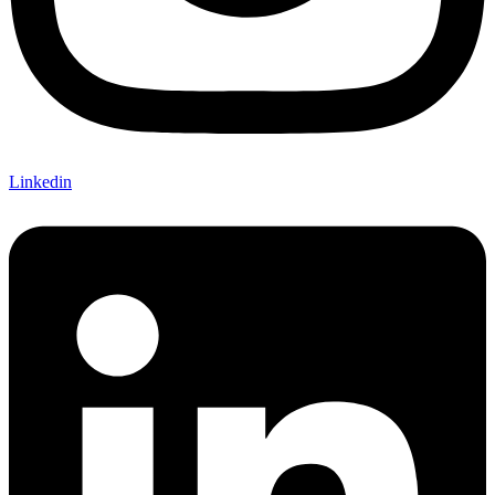
Linkedin