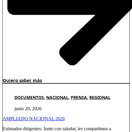
Quiero saber más
DOCUMENTOS
,
NACIONAL
,
PRENSA
,
REGIONAL
junio 20, 2026
AMPLIADO NACIONAL 2026
Estimados dirigentes: Junto con saludar, les compartimos a