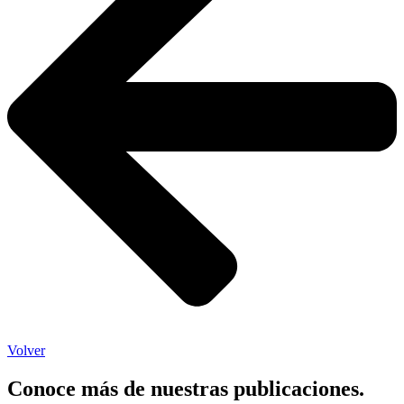
Volver
Conoce más de nuestras publicaciones.