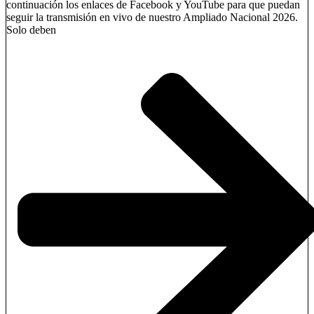
continuación los enlaces de Facebook y YouTube para que puedan
seguir la transmisión en vivo de nuestro Ampliado Nacional 2026.
Solo deben