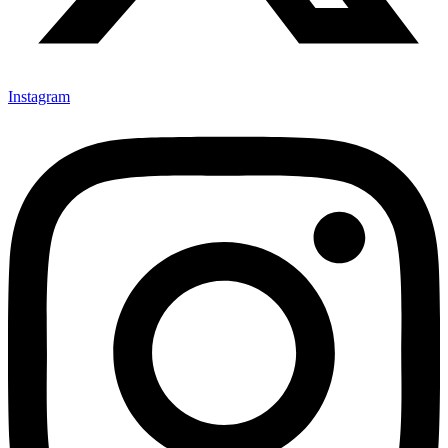
Instagram