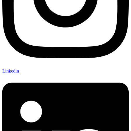
Linkedin