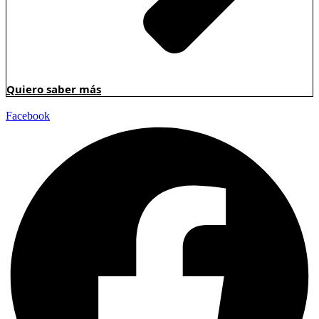
Quiero saber más
Facebook