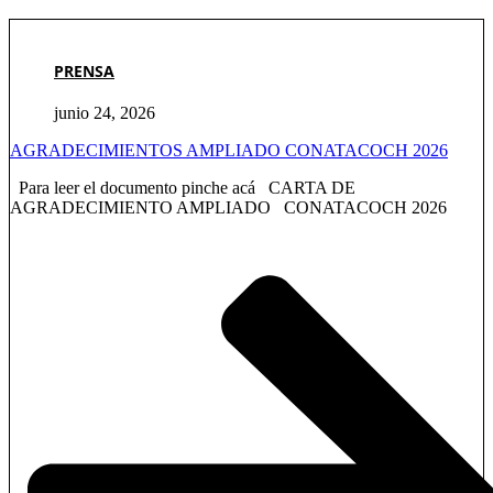
PRENSA
junio 24, 2026
AGRADECIMIENTOS AMPLIADO CONATACOCH 2026
Para leer el documento pinche acá CARTA DE
AGRADECIMIENTO AMPLIADO CONATACOCH 2026