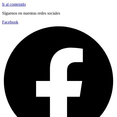
Ir al contenido
Síguenos en nuestras redes sociales
Facebook