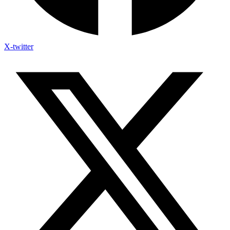
X-twitter