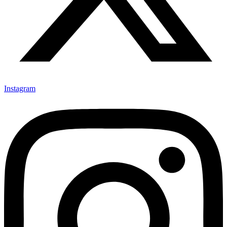
Instagram