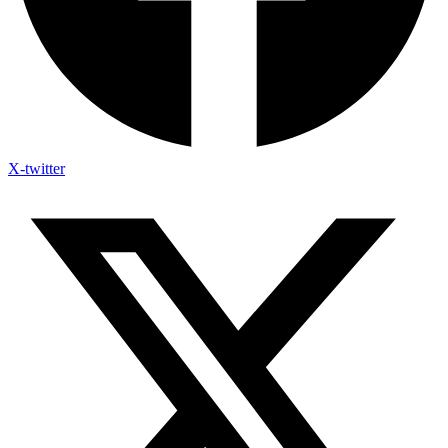
X-twitter