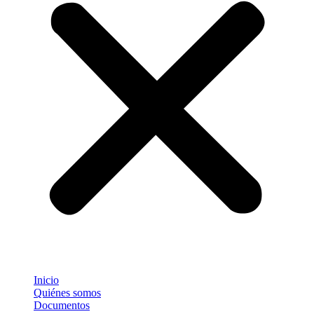
Inicio
Quiénes somos
Documentos