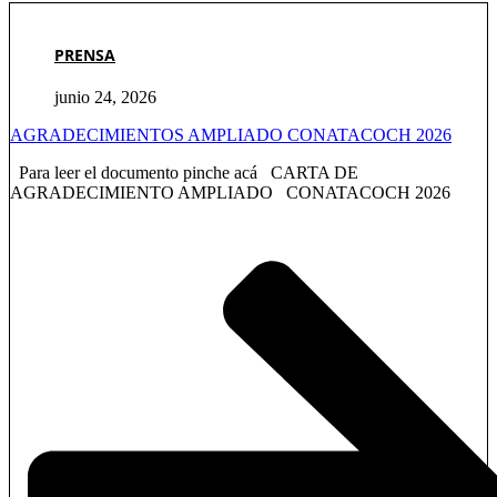
PRENSA
junio 24, 2026
AGRADECIMIENTOS AMPLIADO CONATACOCH 2026
Para leer el documento pinche acá CARTA DE
AGRADECIMIENTO AMPLIADO CONATACOCH 2026