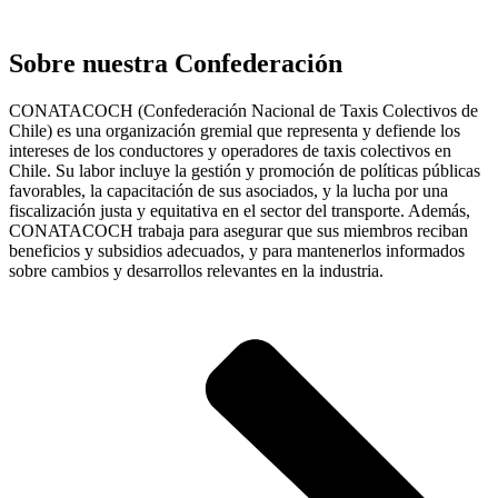
Sobre nuestra Confederación
CONATACOCH (Confederación Nacional de Taxis Colectivos de
Chile) es una organización gremial que representa y defiende los
intereses de los conductores y operadores de taxis colectivos en
Chile. Su labor incluye la gestión y promoción de políticas públicas
favorables, la capacitación de sus asociados, y la lucha por una
fiscalización justa y equitativa en el sector del transporte. Además,
CONATACOCH trabaja para asegurar que sus miembros reciban
beneficios y subsidios adecuados, y para mantenerlos informados
sobre cambios y desarrollos relevantes en la industria.