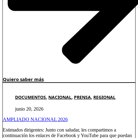
Quiero saber más
DOCUMENTOS
,
NACIONAL
,
PRENSA
,
REGIONAL
junio 20, 2026
AMPLIADO NACIONAL 2026
Estimados dirigentes: Junto con saludar, les compartimos a
continuación los enlaces de Facebook y YouTube para que puedan