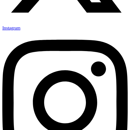
Instagram