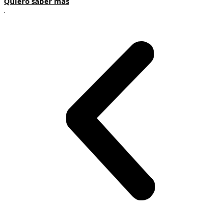
Quiero saber más