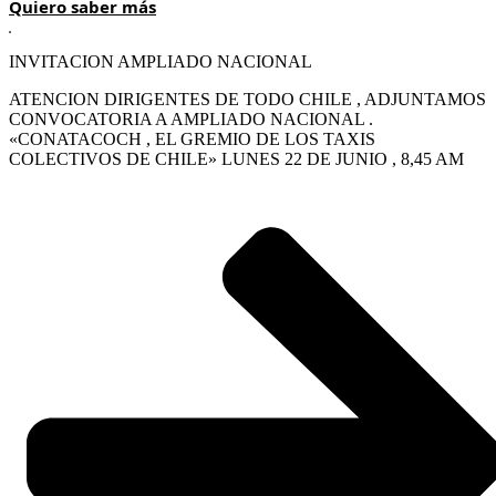
Quiero saber más
INVITACION AMPLIADO NACIONAL
ATENCION DIRIGENTES DE TODO CHILE , ADJUNTAMOS
CONVOCATORIA A AMPLIADO NACIONAL .
«CONATACOCH , EL GREMIO DE LOS TAXIS
COLECTIVOS DE CHILE» LUNES 22 DE JUNIO , 8,45 AM