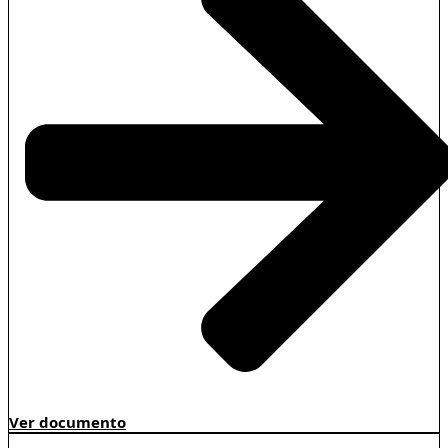
Ver documento