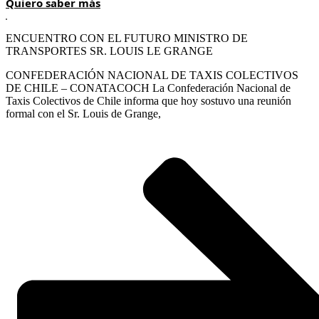
Quiero saber más
ENCUENTRO CON EL FUTURO MINISTRO DE
TRANSPORTES SR. LOUIS LE GRANGE
CONFEDERACIÓN NACIONAL DE TAXIS COLECTIVOS
DE CHILE – CONATACOCH La Confederación Nacional de
Taxis Colectivos de Chile informa que hoy sostuvo una reunión
formal con el Sr. Louis de Grange,