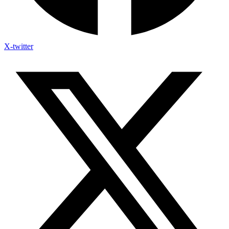
X-twitter