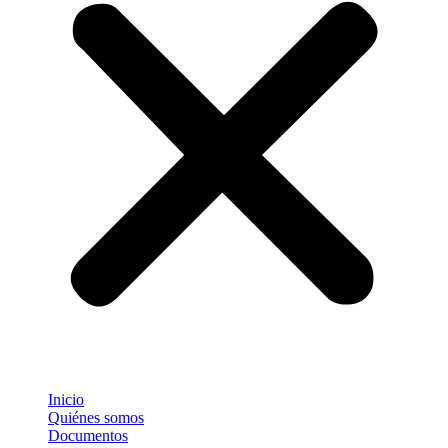
Inicio
Quiénes somos
Documentos