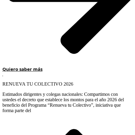
Quiero saber más
RENUEVA TU COLECTIVO 2026
Estimados dirigentes y colegas nacionales: Compartimos con
ustedes el decreto que establece los montos para el año 2026 del
beneficio del Programa “Renueva tu Colectivo”, iniciativa que
forma parte del