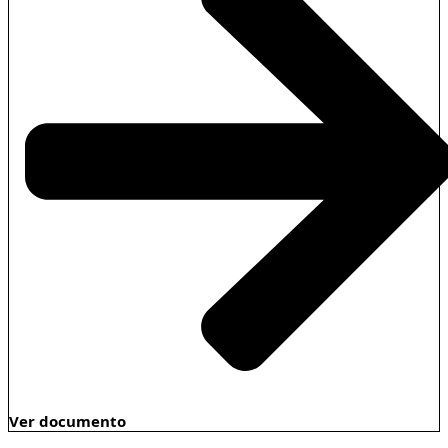
Ver documento