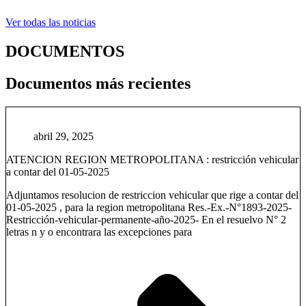
Ver todas las noticias
DOCUMENTOS
Documentos más recientes
abril 29, 2025
ATENCION REGION METROPOLITANA : restricción vehicular
a contar del 01-05-2025
Adjuntamos resolucion de restriccion vehicular que rige a contar del
01-05-2025 , para la region metropolitana Res.-Ex.-N°1893-2025-
Restricción-vehicular-permanente-año-2025- En el resuelvo N° 2
letras n y o encontrara las excepciones para