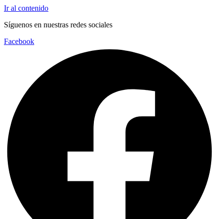
Ir al contenido
Síguenos en nuestras redes sociales
Facebook