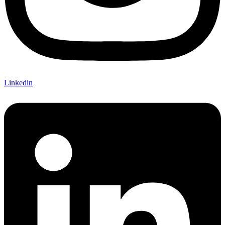
Linkedin