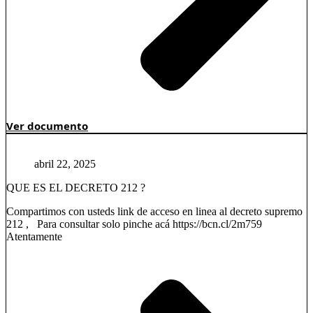
Ver documento
abril 22, 2025
QUE ES EL DECRETO 212 ?
Compartimos con usteds link de acceso en linea al decreto supremo
212 , Para consultar solo pinche acá https://bcn.cl/2m759
Atentamente