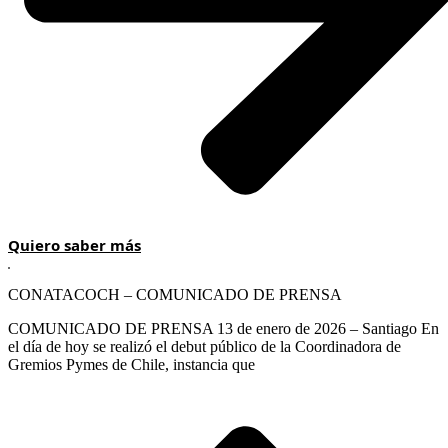
Quiero saber más
CONATACOCH – COMUNICADO DE PRENSA
COMUNICADO DE PRENSA 13 de enero de 2026 – Santiago En
el día de hoy se realizó el debut público de la Coordinadora de
Gremios Pymes de Chile, instancia que