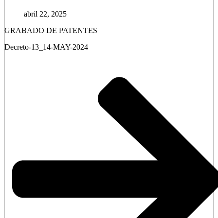
abril 22, 2025
GRABADO DE PATENTES
Decreto-13_14-MAY-2024