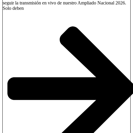
seguir la transmisión en vivo de nuestro Ampliado Nacional 2026.
Solo deben