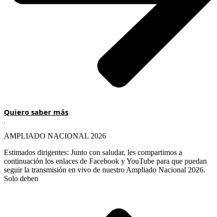
Quiero saber más
AMPLIADO NACIONAL 2026
Estimados dirigentes: Junto con saludar, les compartimos a
continuación los enlaces de Facebook y YouTube para que puedan
seguir la transmisión en vivo de nuestro Ampliado Nacional 2026.
Solo deben