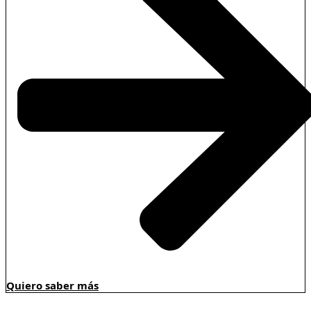
Quiero saber más