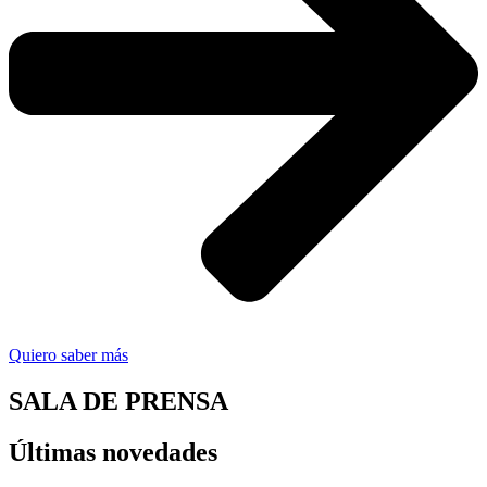
Quiero saber más
SALA DE PRENSA
Últimas novedades