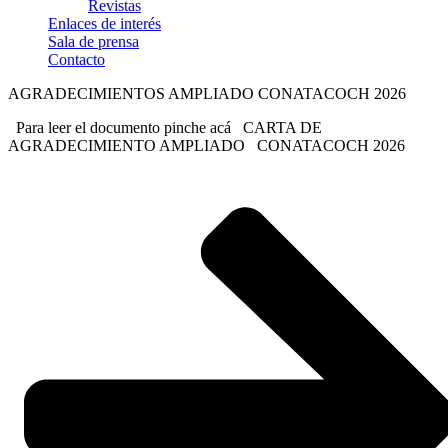
Revistas
Enlaces de interés
Sala de prensa
Contacto
AGRADECIMIENTOS AMPLIADO CONATACOCH 2026
Para leer el documento pinche acá CARTA DE
AGRADECIMIENTO AMPLIADO CONATACOCH 2026