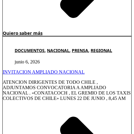
Quiero saber más
DOCUMENTOS
,
NACIONAL
,
PRENSA
,
REGIONAL
junio 6, 2026
INVITACION AMPLIADO NACIONAL
ATENCION DIRIGENTES DE TODO CHILE ,
ADJUNTAMOS CONVOCATORIA A AMPLIADO
NACIONAL . «CONATACOCH , EL GREMIO DE LOS TAXIS
COLECTIVOS DE CHILE» LUNES 22 DE JUNIO , 8,45 AM