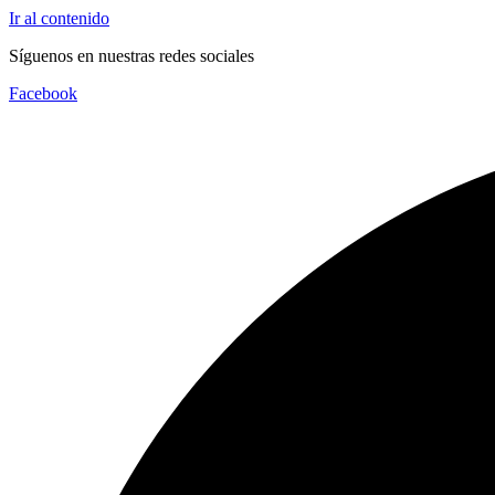
Ir al contenido
Síguenos en nuestras redes sociales
Facebook