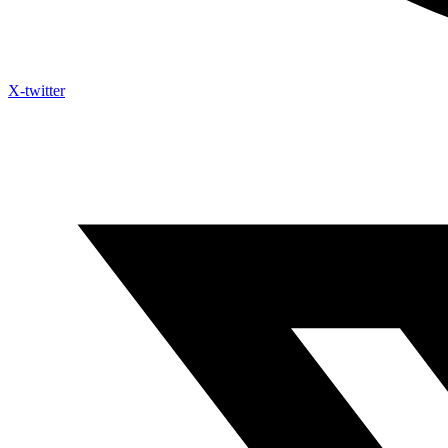
X-twitter