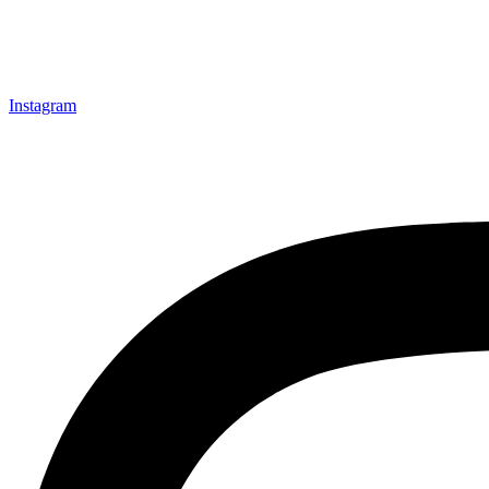
Instagram