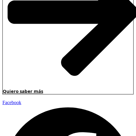
Quiero saber más
Facebook