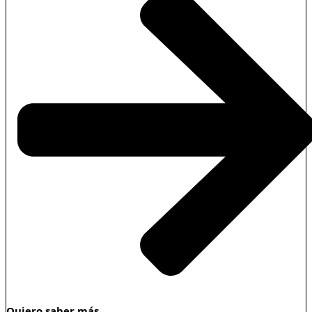
Quiero saber más