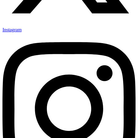
Instagram