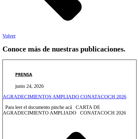
Volver
Conoce más de nuestras publicaciones.
PRENSA
junio 24, 2026
AGRADECIMIENTOS AMPLIADO CONATACOCH 2026
Para leer el documento pinche acá CARTA DE
AGRADECIMIENTO AMPLIADO CONATACOCH 2026