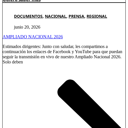
DOCUMENTOS
,
NACIONAL
,
PRENSA
,
REGIONAL
junio 20, 2026
AMPLIADO NACIONAL 2026
Estimados dirigentes: Junto con saludar, les compartimos a
continuación los enlaces de Facebook y YouTube para que puedan
seguir la transmisión en vivo de nuestro Ampliado Nacional 2026.
Solo deben