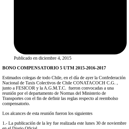
Publicado en
diciembre 4, 2015
BONO COMPENSATORIO 5 UTM 2015-2016-2017
Estimados colegas de todo Chile, en el día de ayer la Confederación
Nacional de Taxis Colectivos de Chile CONATACOCH C.G. ,
junto a FESICOR y la A.G.M.T.C. fueron convocadas a una
reunión por el departamento de Normas del Ministerio de
Transportes con el fin de definir las reglas respecto al reembolso
compensatorio.
Los alcances de esta reunión fueron los siguientes
1.- La publicación de la ley fue realizada este lunes 30 de noviembre
en el Diario Oficial