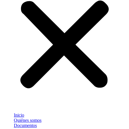
Inicio
Quiénes somos
Documentos