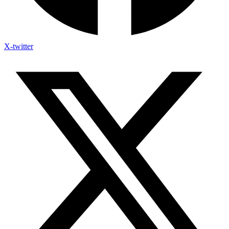
X-twitter