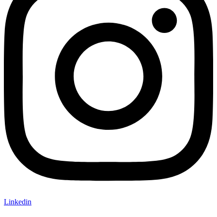
Linkedin