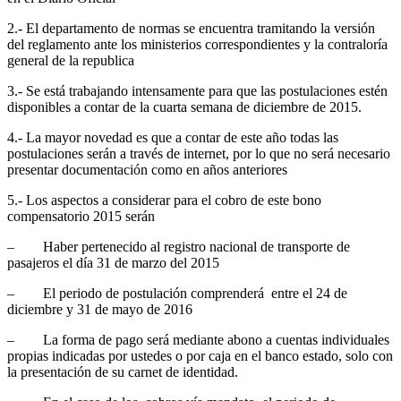
2.- El departamento de normas se encuentra tramitando la versión
del reglamento ante los ministerios correspondientes y la contraloría
general de la republica
3.- Se está trabajando intensamente para que las postulaciones estén
disponibles a contar de la cuarta semana de diciembre de 2015.
4.- La mayor novedad es que a contar de este año todas las
postulaciones serán a través de internet, por lo que no será necesario
presentar documentación como en años anteriores
5.- Los aspectos a considerar para el cobro de este bono
compensatorio 2015 serán
– Haber pertenecido al registro nacional de transporte de
pasajeros el día 31 de marzo del 2015
– El periodo de postulación comprenderá entre el 24 de
diciembre y 31 de mayo de 2016
– La forma de pago será mediante abono a cuentas individuales
propias indicadas por ustedes o por caja en el banco estado, solo con
la presentación de su carnet de identidad.