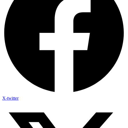
X-twitter