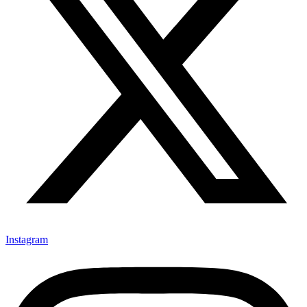
Instagram