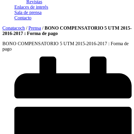
Revistas
Enlaces de interés
Sala de prensa
Contacto
Conatacoch
/
Prensa
/
BONO COMPENSATORIO 5 UTM 2015-
2016-2017 : Forma de pago
BONO COMPENSATORIO 5 UTM 2015-2016-2017 : Forma de
pago