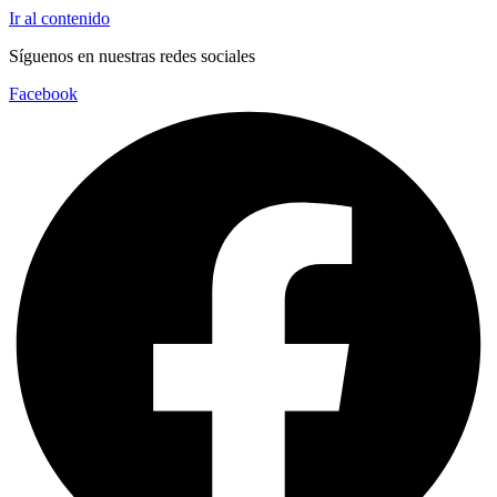
Ir al contenido
Síguenos en nuestras redes sociales
Facebook