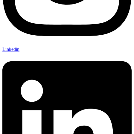
Linkedin