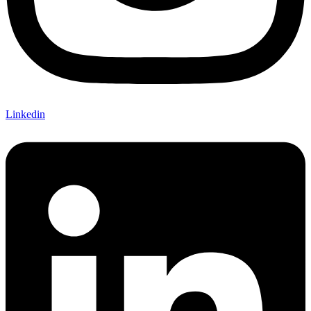
Linkedin