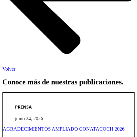
Volver
Conoce más de nuestras publicaciones.
PRENSA
junio 24, 2026
AGRADECIMIENTOS AMPLIADO CONATACOCH 2026