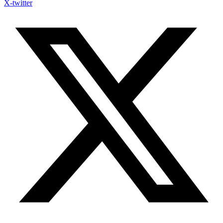
X-twitter