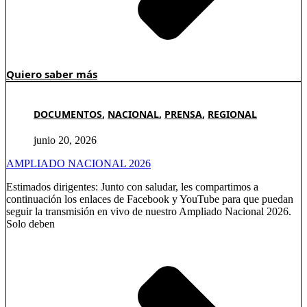
Quiero saber más
DOCUMENTOS
,
NACIONAL
,
PRENSA
,
REGIONAL
junio 20, 2026
AMPLIADO NACIONAL 2026
Estimados dirigentes: Junto con saludar, les compartimos a
continuación los enlaces de Facebook y YouTube para que puedan
seguir la transmisión en vivo de nuestro Ampliado Nacional 2026.
Solo deben