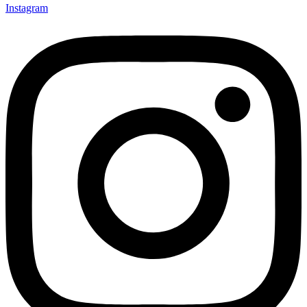
Instagram