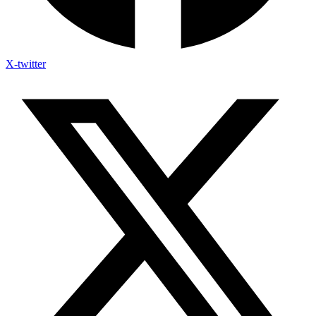
X-twitter