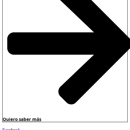
Quiero saber más
Facebook