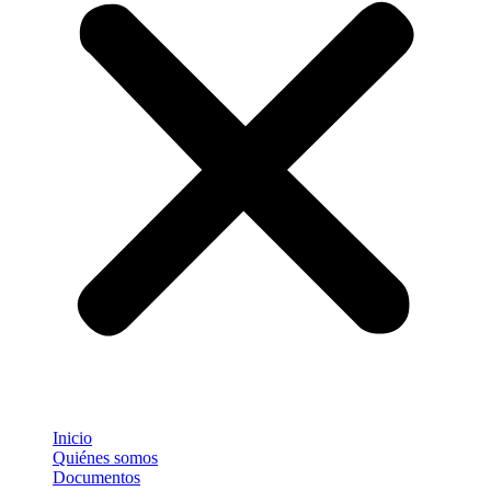
Inicio
Quiénes somos
Documentos