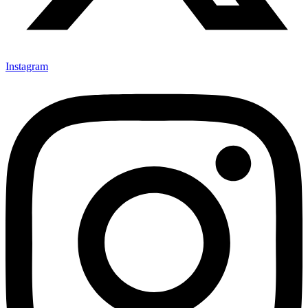
Instagram