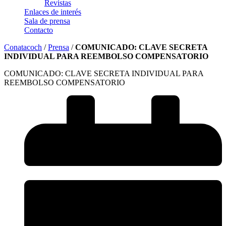
Revistas
Enlaces de interés
Sala de prensa
Contacto
Conatacoch
/
Prensa
/
COMUNICADO: CLAVE SECRETA
INDIVIDUAL PARA REEMBOLSO COMPENSATORIO
COMUNICADO: CLAVE SECRETA INDIVIDUAL PARA
REEMBOLSO COMPENSATORIO