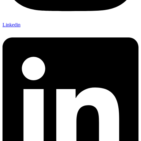
Linkedin