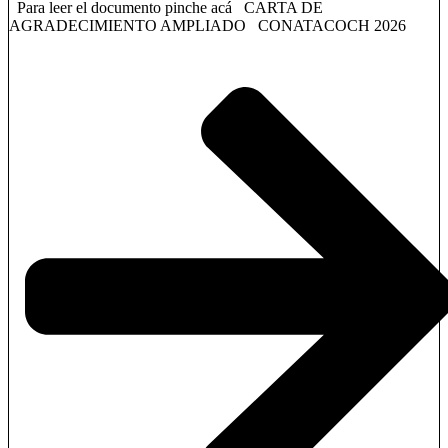
Para leer el documento pinche acá CARTA DE
AGRADECIMIENTO AMPLIADO CONATACOCH 2026