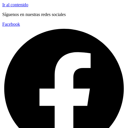
Ir al contenido
Síguenos en nuestras redes sociales
Facebook