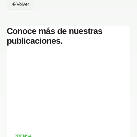
Volver
Conoce más de nuestras
publicaciones.
PRENSA