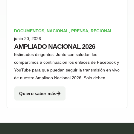
DOCUMENTOS
,
NACIONAL
,
PRENSA
,
REGIONAL
junio 20, 2026
AMPLIADO NACIONAL 2026
Estimados dirigentes: Junto con saludar, les
compartimos a continuación los enlaces de Facebook y
YouTube para que puedan seguir la transmisión en vivo
de nuestro Ampliado Nacional 2026. Solo deben
Quiero saber más