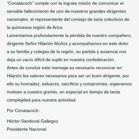
“Conatacoch” cumple con la ingrata misión de comunicar el
sensible fallecimiento de uno de nuestros grandes dirigentes
nacionales, el representante del consejo de taxis colectivos de
la quinceava región de Arica.
Lamentamos profundamente la pérdida de nuestro compañero,
dirigente Señor Hilarión Muñoz y acompañamos en este dolor
a su familia y colegas de la región, su partida y ausencia nos
deja un vacío dif
ícil de suplir en nuestra confederación.
Antes de concluir este mensaje es necesario reconocer en
Hilarión los valores necesarios para ser un buen dirigente, por
ello su honradez, esfuerzo, sacrificio y compromiso, esperamos
motiven a nuestro gremio, en especial en tiempo de tanta
complejidad para nuestra actividad.
Por Conatacoch:
Héctor Sandoval Gallegos
Presidente Nacional