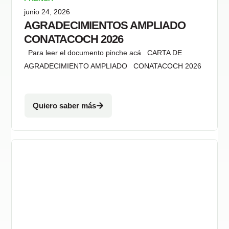
junio 24, 2026
AGRADECIMIENTOS AMPLIADO
CONATACOCH 2026
Para leer el documento pinche acá CARTA DE
AGRADECIMIENTO AMPLIADO CONATACOCH 2026
Quiero saber más