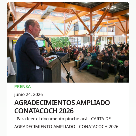
PRENSA
junio 24, 2026
AGRADECIMIENTOS AMPLIADO
CONATACOCH 2026
Para leer el documento pinche acá CARTA DE
AGRADECIMIENTO AMPLIADO CONATACOCH 2026