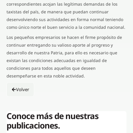
correspondientes acojan las legítimas demandas de los
taxistas del país, de manera que puedan continuar
desenvolviendo sus actividades en forma normal teniendo
como único norte el buen servicio a la comunidad nacional.
Los pequeños empresarios se hacen el firme propósito de
continuar entregando su valioso aporte al progreso y
desarrollo de nuestra Patria, para ello es necesario que
existan las condiciones adecuadas en igualdad de
condiciones para todos aquellos que deseen
desempeñarse en esta noble actividad.
Volver
Conoce más de nuestras
publicaciones.