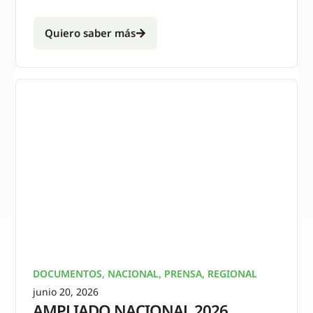
Quiero saber más
DOCUMENTOS
,
NACIONAL
,
PRENSA
,
REGIONAL
junio 20, 2026
AMPLIADO NACIONAL 2026