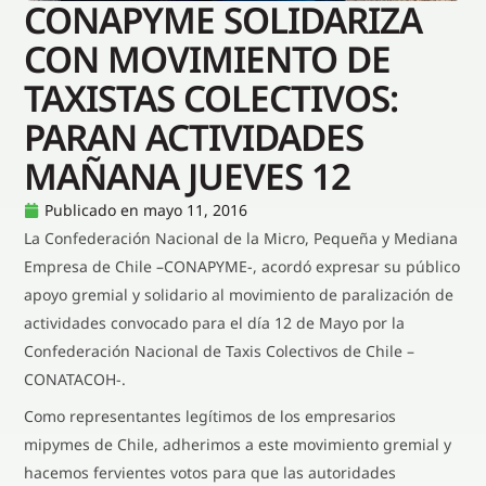
CONAPYME SOLIDARIZA
CON MOVIMIENTO DE
TAXISTAS COLECTIVOS:
PARAN ACTIVIDADES
MAÑANA JUEVES 12
Publicado en
mayo 11, 2016
La Confederación Nacional de la Micro, Pequeña y Mediana
Empresa de Chile –CONAPYME-, acordó expresar su público
apoyo gremial y solidario al movimiento de paralización de
actividades convocado para el día 12 de Mayo por la
Confederación Nacional de Taxis Colectivos de Chile –
CONATACOH-.
Como representantes legítimos de los empresarios
mipymes de Chile, adherimos a este movimiento gremial y
hacemos fervientes votos para que las autoridades