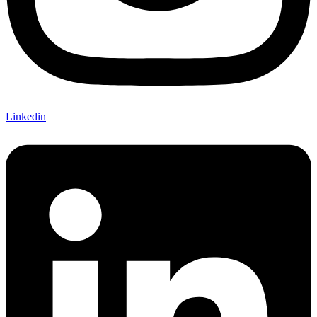
Linkedin