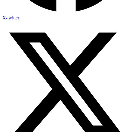
X-twitter