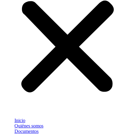
Inicio
Quiénes somos
Documentos