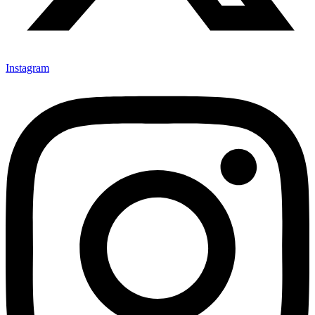
Instagram