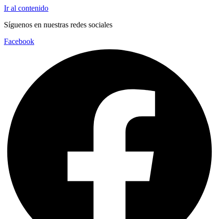
Ir al contenido
Síguenos en nuestras redes sociales
Facebook