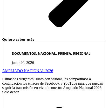
Quiero saber más
DOCUMENTOS
,
NACIONAL
,
PRENSA
,
REGIONAL
junio 20, 2026
AMPLIADO NACIONAL 2026
Estimados dirigentes: Junto con saludar, les compartimos a
continuación los enlaces de Facebook y YouTube para que puedan
seguir la transmisión en vivo de nuestro Ampliado Nacional 2026.
Solo deben