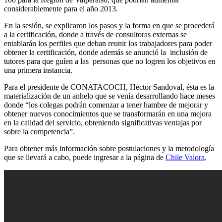
considerablemente para el año 2013.
En la sesión, se explicaron los pasos y la forma en que se procederá
a la certificación, donde a través de consultoras externas se
entablarán los perfiles que deban reunir los trabajadores para poder
obtener la certificación, donde además se anunció la inclusión de
tutores para que guíen a las personas que no logren los objetivos en
una primera instancia.
Para el presidente de CONATACOCH, Héctor Sandoval, ésta es la
materialización de un anhelo que se venía desarrollando hace meses
donde “los colegas podrán comenzar a tener hambre de mejorar y
obtener nuevos conocimientos que se transformarán en una mejora
en la calidad del servicio, obteniendo significativas ventajas por
sobre la competencia”.
Para obtener más información sobre postulaciones y la metodología
que se llevará a cabo, puede ingresar a la página de
Chile Valora
.