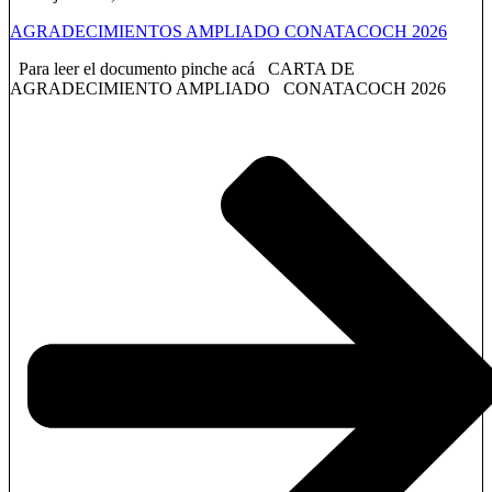
AGRADECIMIENTOS AMPLIADO CONATACOCH 2026
Para leer el documento pinche acá CARTA DE
AGRADECIMIENTO AMPLIADO CONATACOCH 2026