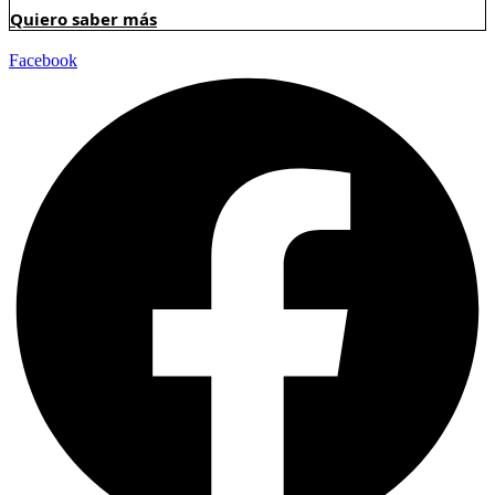
Quiero saber más
Facebook