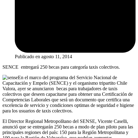
Publicado en
agosto 11, 2014
SENCE entregará 250 becas para categoría taxis colectivos.
En el marco del programa del Servicio Nacional de
Capacitación y Empelo (SENCE) y el organismo tripartito Chile
Valora, ayer se anunciaron becas para trabajadores de taxis
colectivos que deseen capacitarse para obtener una Certificación de
Competencias Laborales que será un documento que certifica una
excelencia de servicio y condiciones optimas de seguridad e higiene
para los usuarios de taxis colectivos.
El Director Regional Metropolítano del SENSE, Vicente Caselli,
anunció que se entregarán 250 becas a modo de plan piloto para las
principales regiones del país: 150 para la Región Metropolitana y
100 para la Región de Valparaíso, que podrían aumentar