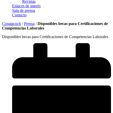
Revistas
Enlaces de interés
Sala de prensa
Contacto
Conatacoch
/
Prensa
/
Disponibles becas para Certificaciones de
Competencias Laborales
Disponibles becas para Certificaciones de Competencias Laborales