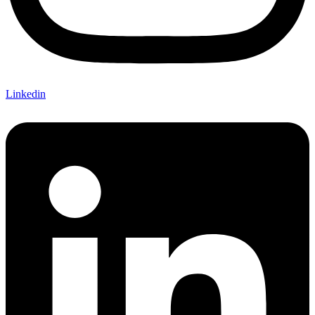
Linkedin