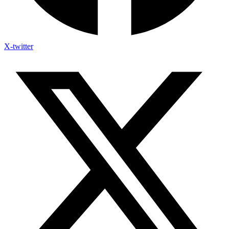
X-twitter