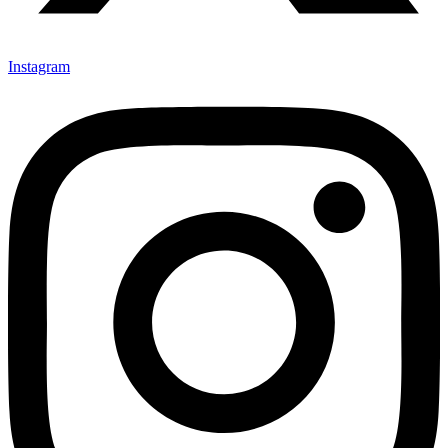
Instagram