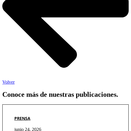
Volver
Conoce más de nuestras publicaciones.
PRENSA
junio 24, 2026