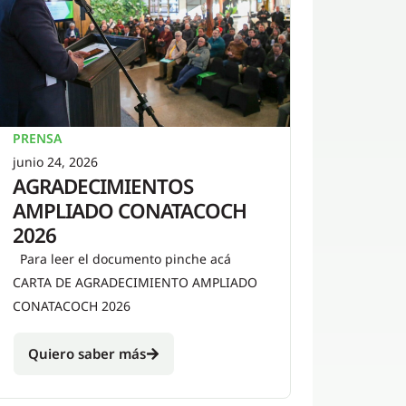
PRENSA
junio 24, 2026
AGRADECIMIENTOS
AMPLIADO CONATACOCH
2026
Para leer el documento pinche acá
CARTA DE AGRADECIMIENTO AMPLIADO
CONATACOCH 2026
Quiero saber más