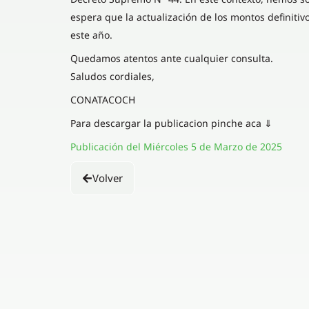
espera que la actualización de los montos definiti
este año.
Quedamos atentos ante cualquier consulta.
Saludos cordiales,
CONATACOCH
Para descargar la publicacion pinche aca ⇓
Publicación del Miércoles 5 de Marzo de 2025
Volver