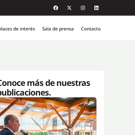
nlaces de interés
Sala de prensa
Contacto
Conoce más de nuestras
publicaciones.