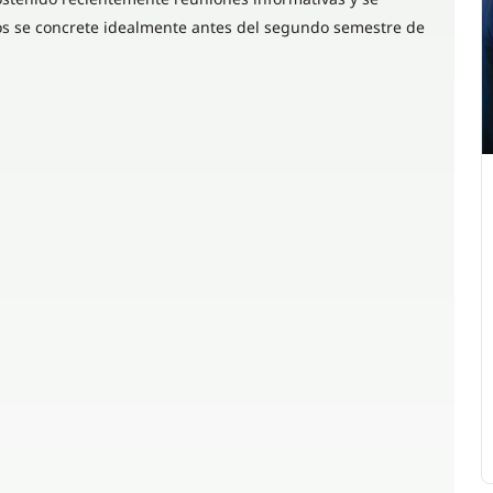
vos se concrete idealmente antes del segundo semestre de