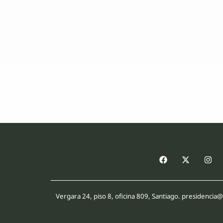
Vergara 24, piso 8, oficina 809, Santiago. presidenci