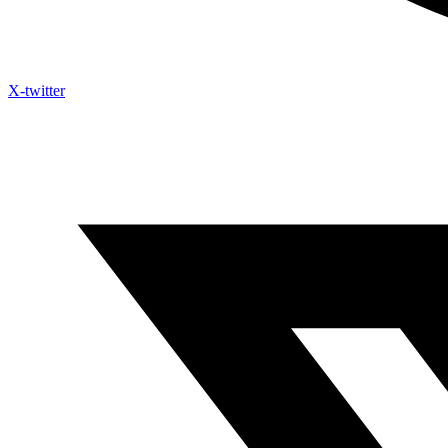
X-twitter