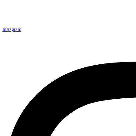
Instagram