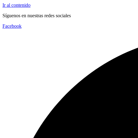
Ir al contenido
Síguenos en nuestras redes sociales
Facebook