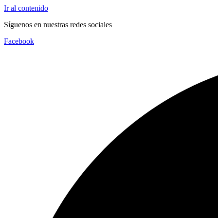
Ir al contenido
Síguenos en nuestras redes sociales
Facebook