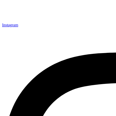
Instagram