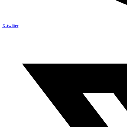
X-twitter