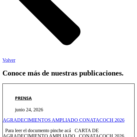
Volver
Conoce más de nuestras publicaciones.
PRENSA
junio 24, 2026
AGRADECIMIENTOS AMPLIADO CONATACOCH 2026
Para leer el documento pinche acá CARTA DE
AGRADECIMIENTO AMPLIADO CONATACOCH 2026