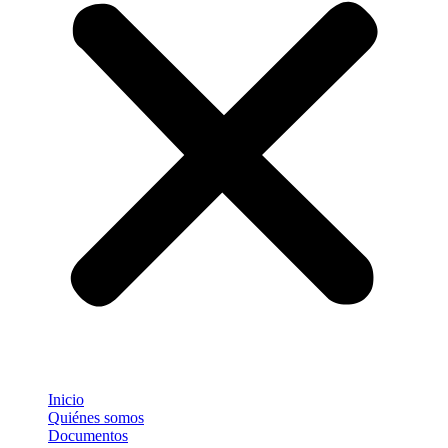
Inicio
Quiénes somos
Documentos