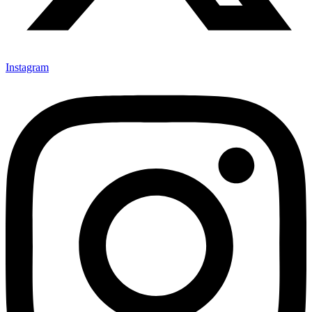
Instagram