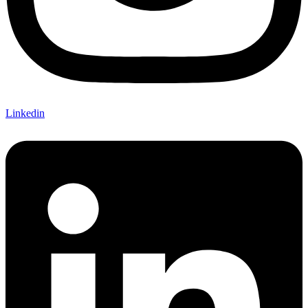
Linkedin