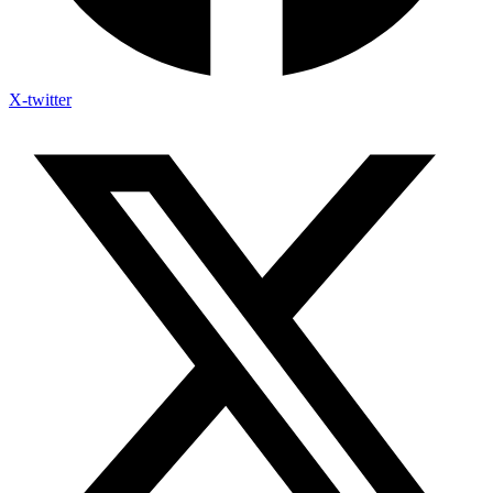
X-twitter