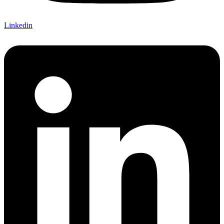
Linkedin