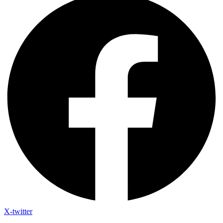
X-twitter