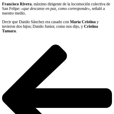
Francisco Rivera
, máximo dirigente de la locomoción colectiva de
San Felipe:
«que descanse en paz, como corresponde»
, señaló a
nuestro medio.
Decir que Danilo Sánchez era casado con
María Cristina
y
tuvieron dos hijos; Danilo Junior, como nos dijo, y
Cristina
Tamara
.