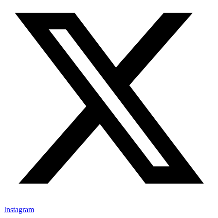
Instagram