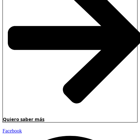
Quiero saber más
Facebook