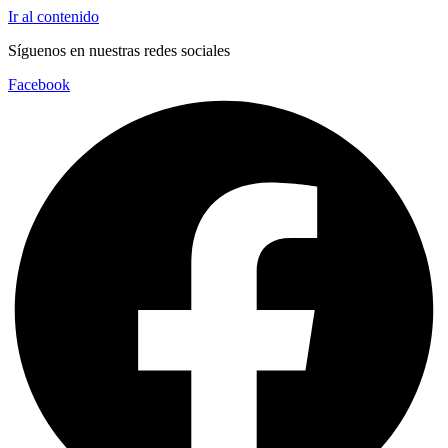
Ir al contenido
Síguenos en nuestras redes sociales
Facebook