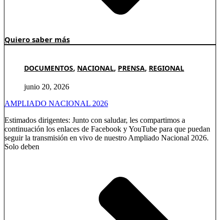
Quiero saber más
DOCUMENTOS
,
NACIONAL
,
PRENSA
,
REGIONAL
junio 20, 2026
AMPLIADO NACIONAL 2026
Estimados dirigentes: Junto con saludar, les compartimos a
continuación los enlaces de Facebook y YouTube para que puedan
seguir la transmisión en vivo de nuestro Ampliado Nacional 2026.
Solo deben