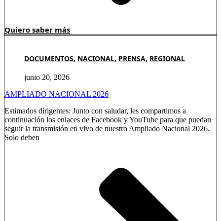
Quiero saber más
DOCUMENTOS
,
NACIONAL
,
PRENSA
,
REGIONAL
junio 20, 2026
AMPLIADO NACIONAL 2026
Estimados dirigentes: Junto con saludar, les compartimos a
continuación los enlaces de Facebook y YouTube para que puedan
seguir la transmisión en vivo de nuestro Ampliado Nacional 2026.
Solo deben