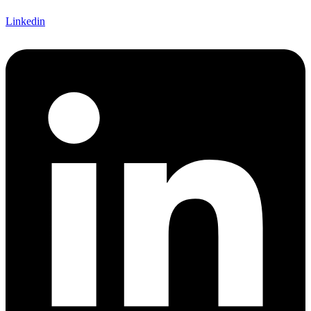
Linkedin