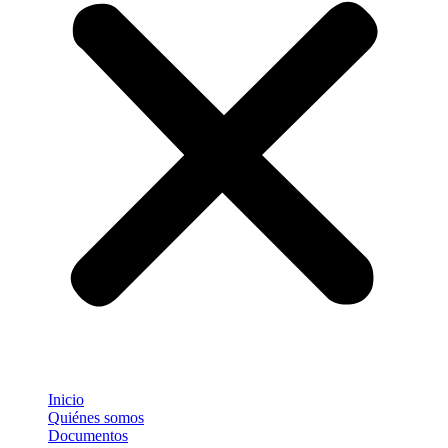
Inicio
Quiénes somos
Documentos