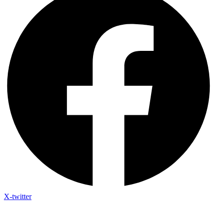
X-twitter