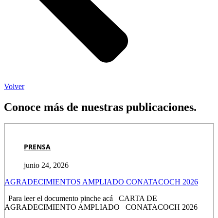
Volver
Conoce más de nuestras publicaciones.
PRENSA
junio 24, 2026
AGRADECIMIENTOS AMPLIADO CONATACOCH 2026
Para leer el documento pinche acá CARTA DE
AGRADECIMIENTO AMPLIADO CONATACOCH 2026