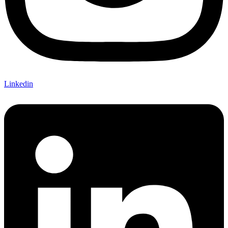
Linkedin