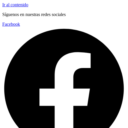
Ir al contenido
Síguenos en nuestras redes sociales
Facebook