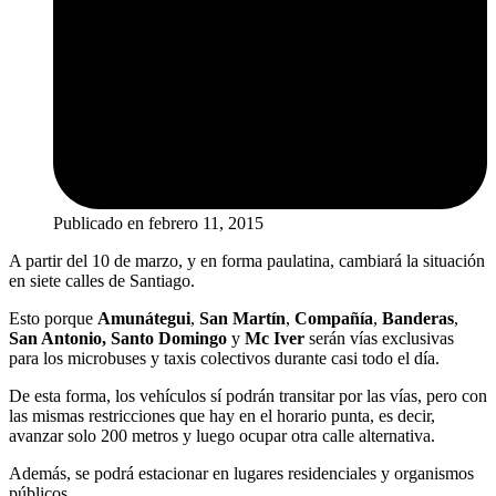
Publicado en
febrero 11, 2015
A partir del 10 de marzo, y en forma paulatina, cambiará la situación
en siete calles de Santiago.
Esto porque
Amunátegui
,
San Martín
,
Compañía
,
Banderas
,
San Antonio, Santo Domingo
y
Mc Iver
serán vías exclusivas
para los microbuses y taxis colectivos durante casi todo el día.
De esta forma, los vehículos sí podrán transitar por las vías, pero con
las mismas restricciones que hay en el horario punta, es decir,
avanzar solo 200 metros y luego ocupar otra calle alternativa.
Además, se podrá estacionar en lugares residenciales y organismos
públicos.