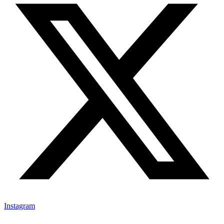
Instagram