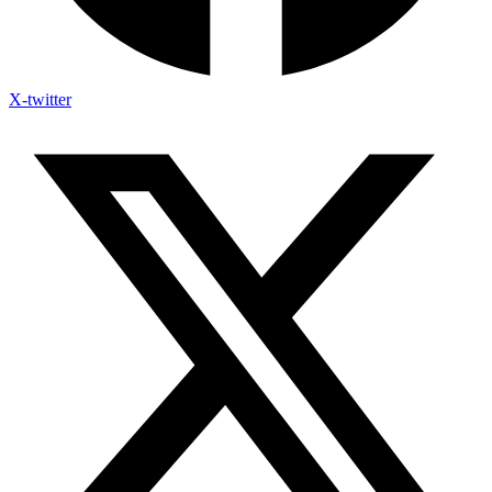
X-twitter