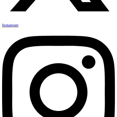
Instagram