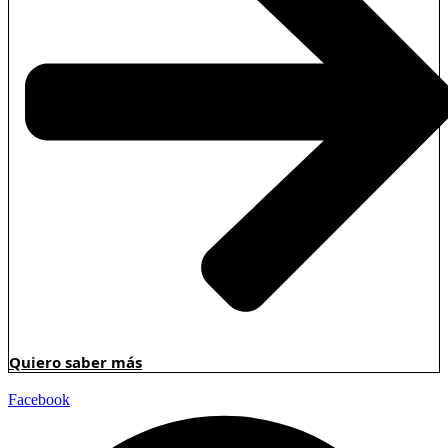
Quiero saber más
Facebook