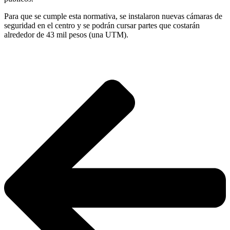
Para que se cumple esta normativa, se instalaron nuevas cámaras de
seguridad en el centro y se podrán cursar partes que costarán
alrededor de 43 mil pesos (una UTM).