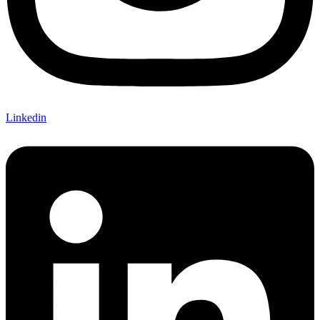
Linkedin