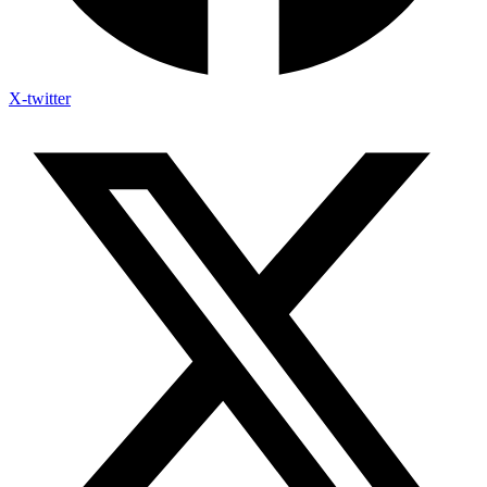
X-twitter