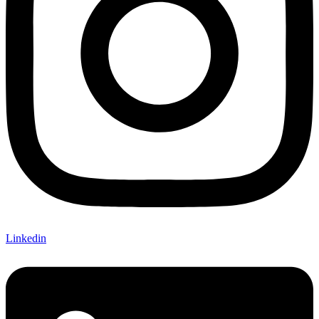
Linkedin