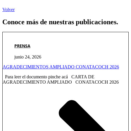
Volver
Conoce más de nuestras publicaciones.
PRENSA
junio 24, 2026
AGRADECIMIENTOS AMPLIADO CONATACOCH 2026
Para leer el documento pinche acá CARTA DE
AGRADECIMIENTO AMPLIADO CONATACOCH 2026