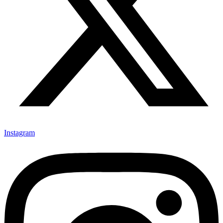
Instagram