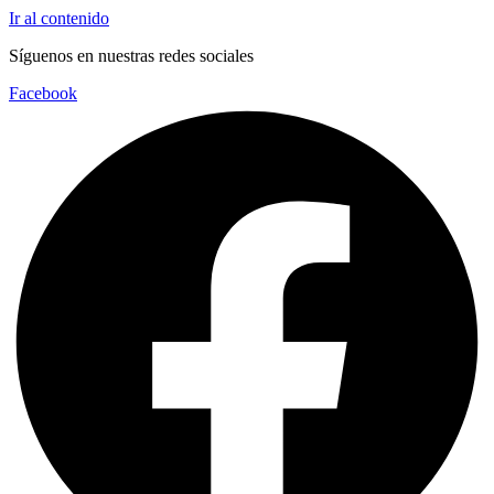
Ir al contenido
Síguenos en nuestras redes sociales
Facebook