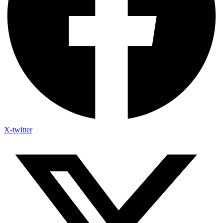
X-twitter