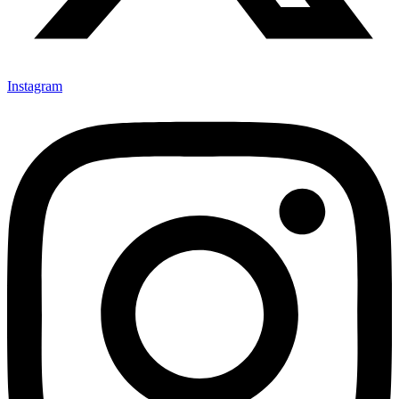
Instagram