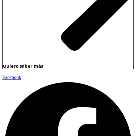
Quiero saber más
Facebook