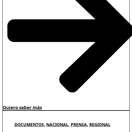
Quiero saber más
DOCUMENTOS
,
NACIONAL
,
PRENSA
,
REGIONAL