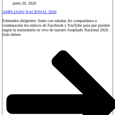
junio 20, 2026
AMPLIADO NACIONAL 2026
Estimados dirigentes: Junto con saludar, les compartimos a
continuación los enlaces de Facebook y YouTube para que puedan
seguir la transmisión en vivo de nuestro Ampliado Nacional 2026.
Solo deben