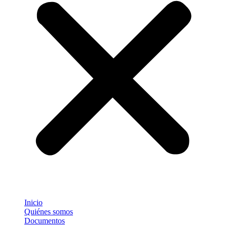
Inicio
Quiénes somos
Documentos