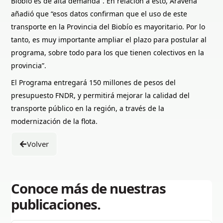
Biobío es de alta demanda”. En relación a esto, Aravena
añadió que “esos datos confirman que el uso de este
transporte en la Provincia del Biobío es mayoritario. Por lo
tanto, es muy importante ampliar el plazo para postular al
programa, sobre todo para los que tienen colectivos en la
provincia”.
El Programa entregará 150 millones de pesos del
presupuesto FNDR, y permitirá mejorar la calidad del
transporte público en la región, a través de la
modernización de la flota.
Volver
Conoce más de nuestras
publicaciones.