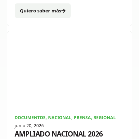
Quiero saber más
DOCUMENTOS
,
NACIONAL
,
PRENSA
,
REGIONAL
junio 20, 2026
AMPLIADO NACIONAL 2026