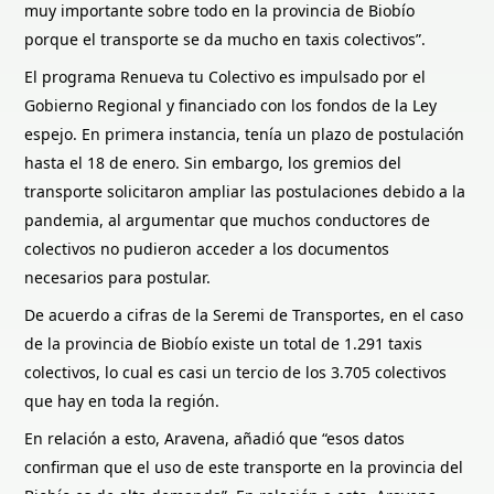
muy importante sobre todo en la provincia de Biobío
porque el transporte se da mucho en taxis colectivos”.
El programa Renueva tu Colectivo es impulsado por el
Gobierno Regional y financiado con los fondos de la Ley
espejo. En primera instancia, tenía un plazo de postulación
hasta el 18 de enero. Sin embargo, los gremios del
transporte solicitaron ampliar las postulaciones debido a la
pandemia, al argumentar que muchos conductores de
colectivos no pudieron acceder a los documentos
necesarios para postular.
De acuerdo a cifras de la Seremi de Transportes, en el caso
de la provincia de Biobío existe un total de 1.291 taxis
colectivos, lo cual es casi un tercio de los 3.705 colectivos
que hay en toda la región.
En relación a esto, Aravena, añadió que “esos datos
confirman que el uso de este transporte en la provincia del