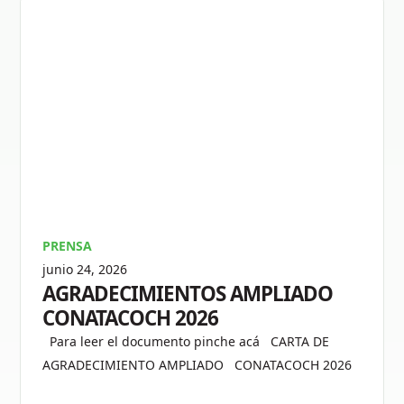
PRENSA
junio 24, 2026
AGRADECIMIENTOS AMPLIADO
CONATACOCH 2026
Para leer el documento pinche acá CARTA DE
AGRADECIMIENTO AMPLIADO CONATACOCH 2026