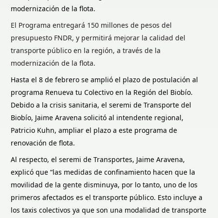
modernización de la flota.
El Programa entregará 150 millones de pesos del
presupuesto FNDR, y permitirá mejorar la calidad del
transporte público en la región, a través de la
modernización de la flota.
Hasta el 8 de febrero se amplió el plazo de postulación al
programa Renueva tu Colectivo en la Región del Biobío.
Debido a la crisis sanitaria, el seremi de Transporte del
Biobío, Jaime Aravena solicitó al intendente regional,
Patricio Kuhn, ampliar el plazo a este programa de
renovación de flota.
Al respecto, el seremi de Transportes, Jaime Aravena,
explicó que “las medidas de confinamiento hacen que la
movilidad de la gente disminuya, por lo tanto, uno de los
primeros afectados es el transporte público. Esto incluye a
los taxis colectivos ya que son una modalidad de transporte