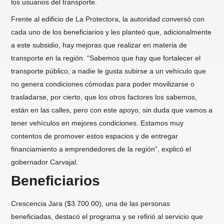
los usuarios del transporte.
Frente al edificio de La Protectora, la autoridad conversó con
cada uno de los beneficiarios y les planteó que, adicionalmente
a este subsidio, hay mejoras que realizar en materia de
transporte en la región. “Sabemos que hay que fortalecer el
transporte público, a nadie le gusta subirse a un vehículo que
no genera condiciones cómodas para poder movilizarse o
trasladarse, por cierto, que los otros factores los sabemos,
están en las calles, pero con este apoyo, sin duda que vamos a
tener vehículos en mejores condiciones. Estamos muy
contentos de promover estos espacios y de entregar
financiamiento a emprendedores de la región”, explicó el
gobernador Carvajal.
Beneficiarios
Crescencia Jara ($3.700.00), una de las personas
beneficiadas, destacó el programa y se refirió al servicio que