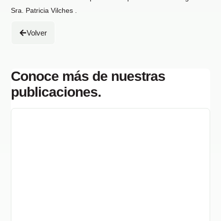
Sra. Patricia Vilches .
Volver
Conoce más de nuestras
publicaciones.