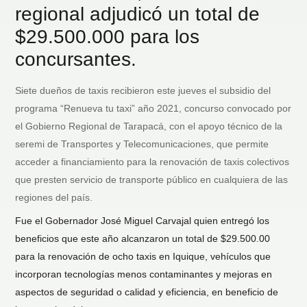
regional adjudicó un total de
$29.500.000 para los
concursantes.
Siete dueños de taxis recibieron este jueves el subsidio del
programa “Renueva tu taxi” año 2021, concurso convocado por
el Gobierno Regional de Tarapacá, con el apoyo técnico de la
seremi de Transportes y Telecomunicaciones, que permite
acceder a financiamiento para la renovación de taxis colectivos
que presten servicio de transporte público en cualquiera de las
regiones del país.
Fue el Gobernador José Miguel Carvajal quien entregó los
beneficios que este año alcanzaron un total de $29.500.00
para la renovación de ocho taxis en Iquique, vehículos que
incorporan tecnologías menos contaminantes y mejoras en
aspectos de seguridad o calidad y eficiencia, en beneficio de