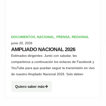
DOCUMENTOS
,
NACIONAL
,
PRENSA
,
REGIONAL
junio 20, 2026
AMPLIADO NACIONAL 2026
Estimados dirigentes: Junto con saludar, les
compartimos a continuación los enlaces de Facebook y
YouTube para que puedan seguir la transmisión en vivo
de nuestro Ampliado Nacional 2026. Solo deben
Quiero saber más